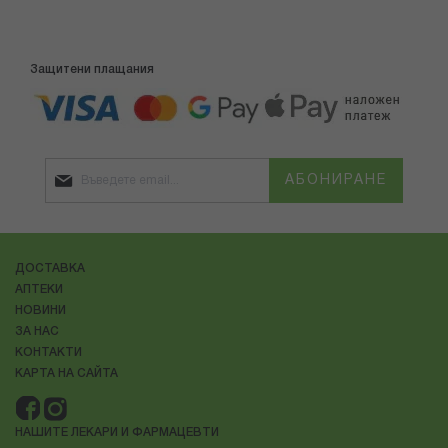
Защитени плащания
АБОНИРАНЕ
ДОСТАВКА
АПТЕКИ
НОВИНИ
ЗА НАС
КОНТАКТИ
КАРТА НА САЙТА
НАШИТЕ ЛЕКАРИ И ФАРМАЦЕВТИ