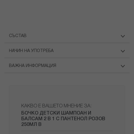
СЪСТАВ
НАЧИН НА УПОТРЕБА
ВАЖНА ИНФОРМАЦИЯ
КАКВО Е ВАШЕТО МНЕНИЕ ЗА:
БОЧКО ДЕТСКИ ШАМПОАН И
БАЛСАМ 2 В 1 С ПАНТЕНОЛ РОЗОВ
250МЛ В