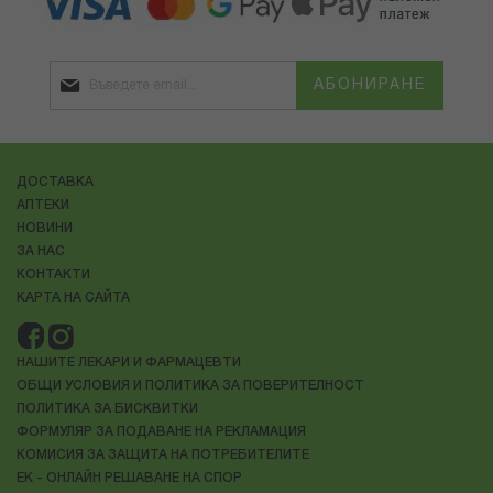
АБОНИРАНЕ
ДОСТАВКА
АПТЕКИ
НОВИНИ
ЗА НАС
КОНТАКТИ
КАРТА НА САЙТА
НАШИТЕ ЛЕКАРИ И ФАРМАЦЕВТИ
ОБЩИ УСЛОВИЯ И ПОЛИТИКА ЗА ПОВЕРИТЕЛНОСТ
ПОЛИТИКА ЗА БИСКВИТКИ
ФОРМУЛЯР ЗА ПОДАВАНЕ НА РЕКЛАМАЦИЯ
КОМИСИЯ ЗА ЗАЩИТА НА ПОТРЕБИТЕЛИТЕ
ЕК - ОНЛАЙН РЕШАВАНЕ НА СПОР