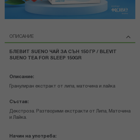
ОПИСАНИЕ
БЛЕВИТ SUENO ЧАЙ ЗА СЪН 150 ГР / BLEVIT
SUENO TEA FOR SLEEP 150GR
Описание:
Гранулиран екстракт от липа, маточина и лайка
Състав:
Декстроза. Разтворими екстракти от Липа, Маточина
и Лайка.
Начин на употреба: