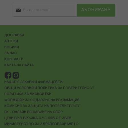
АБОНИРАНЕ
ДОСТАВКА
АПТЕКИ
НОВИНИ
ЗА НАС
КОНТАКТИ
КАРТА НА САЙТА
НАШИТЕ ЛЕКАРИ И ФАРМАЦЕВТИ
ОБЩИ УСЛОВИЯ И ПОЛИТИКА ЗА ПОВЕРИТЕЛНОСТ
ПОЛИТИКА ЗА БИСКВИТКИ
ФОРМУЛЯР ЗА ПОДАВАНЕ НА РЕКЛАМАЦИЯ
КОМИСИЯ ЗА ЗАЩИТА НА ПОТРЕБИТЕЛИТЕ
ЕК - ОНЛАЙН РЕШАВАНЕ НА СПОР
ЦЕНИ ВЪВ ВРЪЗКА С ЧЛ. 55Б ОТ ЗВЕБ
МИНИСТЕРСТВО ЗА ЗДРАВЕОПАЗВАНЕТО