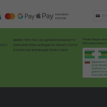
"Нове Фарм онла
МИНИСТЕРСТВО ЗА ЗДРАВЕОПАЗВАНЕТО
Изпълнителната 
ЛНОСТ
ИЗПЪЛНИТЕЛНА АГЕНЦИЯ ПО ЛЕКАРСТВАТА
БЪЛГАРСКИ ФАРМАЦЕВТИЧЕН СЪЮЗ