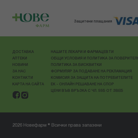
Защитени плащания
ДОСТАВКА
НАШИТЕ ЛЕКАРИ И ФАРМАЦЕВТИ
АПТЕКИ
ОБЩИ УСЛОВИЯ И ПОЛИТИКА ЗА ПОВЕРИТЕ
НОВИНИ
ПОЛИТИКА ЗА БИСКВИТКИ
ЗА НАС
ФОРМУЛЯР ЗА ПОДАВАНЕ НА РЕКЛАМАЦИЯ
КОНТАКТИ
КОМИСИЯ ЗА ЗАЩИТА НА ПОТРЕБИТЕЛИТЕ
КАРТА НА САЙТА
ЕК - ОНЛАЙН РЕШАВАНЕ НА СПОР
ЦЕНИ ВЪВ ВРЪЗКА С ЧЛ. 55Б ОТ ЗВЕБ
2026 Новефарм ® Всички права запазени