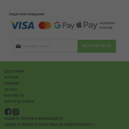
Защитени плащания
АБОНИРАНЕ
ДОСТАВКА
АПТЕКИ
НОВИНИ
ЗА НАС
КОНТАКТИ
КАРТА НА САЙТА
НАШИТЕ ЛЕКАРИ И ФАРМАЦЕВТИ
ОБЩИ УСЛОВИЯ И ПОЛИТИКА ЗА ПОВЕРИТЕЛНОСТ