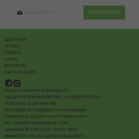
АБОНИРАНЕ
ДОСТАВКА
АПТЕКИ
НОВИНИ
ЗА НАС
КОНТАКТИ
КАРТА НА САЙТА
НАШИТЕ ЛЕКАРИ И ФАРМАЦЕВТИ
ОБЩИ УСЛОВИЯ И ПОЛИТИКА ЗА ПОВЕРИТЕЛНОСТ
ПОЛИТИКА ЗА БИСКВИТКИ
ФОРМУЛЯР ЗА ПОДАВАНЕ НА РЕКЛАМАЦИЯ
КОМИСИЯ ЗА ЗАЩИТА НА ПОТРЕБИТЕЛИТЕ
ЕК - ОНЛАЙН РЕШАВАНЕ НА СПОР
ЦЕНИ ВЪВ ВРЪЗКА С ЧЛ. 55Б ОТ ЗВЕБ
МИНИСТЕРСТВО ЗА ЗДРАВЕОПАЗВАНЕТО