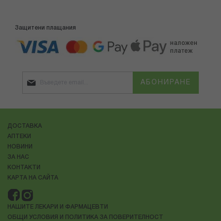
Защитени плащания
АБОНИРАНЕ
ДОСТАВКА
АПТЕКИ
НОВИНИ
ЗА НАС
КОНТАКТИ
КАРТА НА САЙТА
НАШИТЕ ЛЕКАРИ И ФАРМАЦЕВТИ
ОБЩИ УСЛОВИЯ И ПОЛИТИКА ЗА ПОВЕРИТЕЛНОСТ