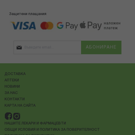
Защитени плащания
АБОНИРАНЕ
ДОСТАВКА
АПТЕКИ
НОВИНИ
ЗА НАС
КОНТАКТИ
КАРТА НА САЙТА
НАШИТЕ ЛЕКАРИ И ФАРМАЦЕВТИ
ОБЩИ УСЛОВИЯ И ПОЛИТИКА ЗА ПОВЕРИТЕЛНОСТ