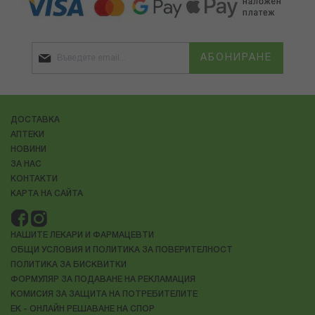
АБОНИРАНЕ
ДОСТАВКА
АПТЕКИ
НОВИНИ
ЗА НАС
КОНТАКТИ
КАРТА НА САЙТА
НАШИТЕ ЛЕКАРИ И ФАРМАЦЕВТИ
ОБЩИ УСЛОВИЯ И ПОЛИТИКА ЗА ПОВЕРИТЕЛНОСТ
ПОЛИТИКА ЗА БИСКВИТКИ
ФОРМУЛЯР ЗА ПОДАВАНЕ НА РЕКЛАМАЦИЯ
КОМИСИЯ ЗА ЗАЩИТА НА ПОТРЕБИТЕЛИТЕ
ЕК - ОНЛАЙН РЕШАВАНЕ НА СПОР