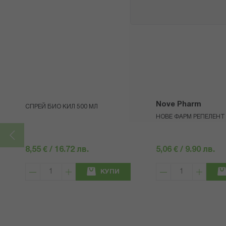
Nove Pharm
СПРЕЙ БИО КИЛ 500 МЛ
НОВЕ ФАРМ РЕПЕЛЕНТ 
8,55 € / 16.72 лв.
5,06 € / 9.90 лв.
КУПИ