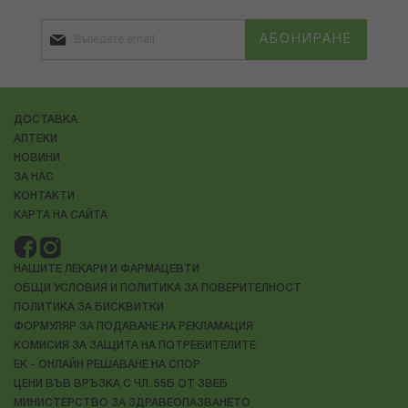
АБОНИРАНЕ
ДОСТАВКА
АПТЕКИ
НОВИНИ
ЗА НАС
КОНТАКТИ
КАРТА НА САЙТА
НАШИТЕ ЛЕКАРИ И ФАРМАЦЕВТИ
ОБЩИ УСЛОВИЯ И ПОЛИТИКА ЗА ПОВЕРИТЕЛНОСТ
ПОЛИТИКА ЗА БИСКВИТКИ
ФОРМУЛЯР ЗА ПОДАВАНЕ НА РЕКЛАМАЦИЯ
КОМИСИЯ ЗА ЗАЩИТА НА ПОТРЕБИТЕЛИТЕ
ЕК - ОНЛАЙН РЕШАВАНЕ НА СПОР
ЦЕНИ ВЪВ ВРЪЗКА С ЧЛ. 55Б ОТ ЗВЕБ
МИНИСТЕРСТВО ЗА ЗДРАВЕОПАЗВАНЕТО