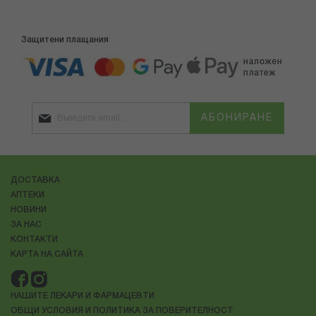
Защитени плащания
АБОНИРАНЕ
ДОСТАВКА
АПТЕКИ
НОВИНИ
ЗА НАС
КОНТАКТИ
КАРТА НА САЙТА
НАШИТЕ ЛЕКАРИ И ФАРМАЦЕВТИ
ОБЩИ УСЛОВИЯ И ПОЛИТИКА ЗА ПОВЕРИТЕЛНОСТ