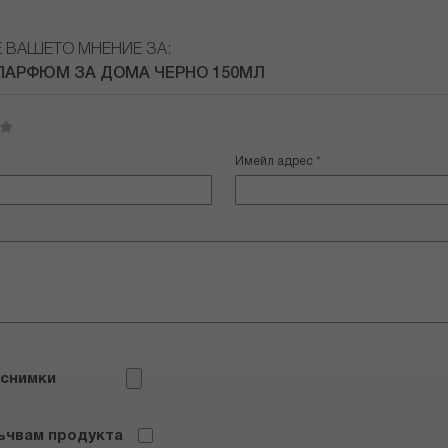
Е ВАШЕТО МНЕНИЕ ЗА:
ПАРФЮМ ЗА ДОМА ЧЕРНО 150МЛ
Имейл адрес
 снимки
ъчвам продукта