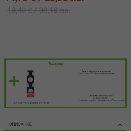
18,49 € / 36,16 лв.
ОПИСАНИЕ