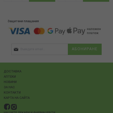
Защитени плащания
АБОНИРАНЕ
ДОСТАВКА
АПТЕКИ
НОВИНИ
ЗА НАС
КОНТАКТИ
КАРТА НА САЙТА
НАШИТЕ ЛЕКАРИ И ФАРМАЦЕВТИ