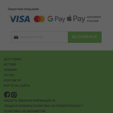
Защитени плащания
АБОНИРАНЕ
ДОСТАВКА
АПТЕКИ
НОВИНИ
ЗА НАС
КОНТАКТИ
КАРТА НА САЙТА
НАШИТЕ ЛЕКАРИ И ФАРМАЦЕВТИ
ОБЩИ УСЛОВИЯ И ПОЛИТИКА ЗА ПОВЕРИТЕЛНОСТ
ПОЛИТИКА ЗА БИСКВИТКИ