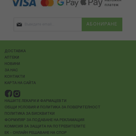
АБОНИРАНЕ
ДОСТАВКА
АПТЕКИ
НОВИНИ
ЗА НАС
КОНТАКТИ
КАРТА НА САЙТА
НАШИТЕ ЛЕКАРИ И ФАРМАЦЕВТИ
ОБЩИ УСЛОВИЯ И ПОЛИТИКА ЗА ПОВЕРИТЕЛНОСТ
ПОЛИТИКА ЗА БИСКВИТКИ
ФОРМУЛЯР ЗА ПОДАВАНЕ НА РЕКЛАМАЦИЯ
КОМИСИЯ ЗА ЗАЩИТА НА ПОТРЕБИТЕЛИТЕ
ЕК - ОНЛАЙН РЕШАВАНЕ НА СПОР