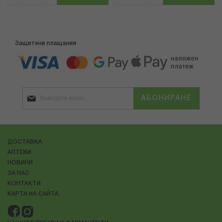
Защитени плащания
АБОНИРАНЕ
ДОСТАВКА
АПТЕКИ
НОВИНИ
ЗА НАС
КОНТАКТИ
КАРТА НА САЙТА