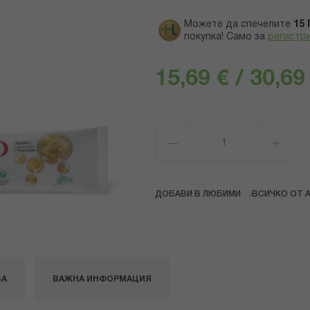
Можете да спечелите
15
покупка! Само за
регистр
15,69 € / 30,69
ДОБАВИ В ЛЮБИМИ
ВСИЧКО ОТ 
БА
ВАЖНА ИНФОРМАЦИЯ