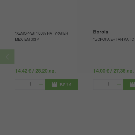
Borola
*ХЕМОРРЕЛ 100% НАТУРАЛЕН
МЕХЛЕМ 30ГР
*БОРОЛА ЕНТАН КАПС 
14,42 € / 28.20 лв.
14,00 € / 27.38 лв.
КУПИ