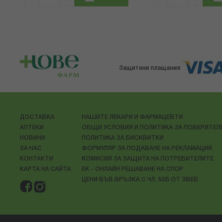
Защитени плащания
ДОСТАВКА
НАШИТЕ ЛЕКАРИ И ФАРМАЦЕВТИ
АПТЕКИ
ОБЩИ УСЛОВИЯ И ПОЛИТИКА ЗА ПОВЕРИТЕ
НОВИНИ
ПОЛИТИКА ЗА БИСКВИТКИ
ЗА НАС
ФОРМУЛЯР ЗА ПОДАВАНЕ НА РЕКЛАМАЦИЯ
КОНТАКТИ
КОМИСИЯ ЗА ЗАЩИТА НА ПОТРЕБИТЕЛИТЕ
КАРТА НА САЙТА
ЕК - ОНЛАЙН РЕШАВАНЕ НА СПОР
ЦЕНИ ВЪВ ВРЪЗКА С ЧЛ. 55Б ОТ ЗВЕБ