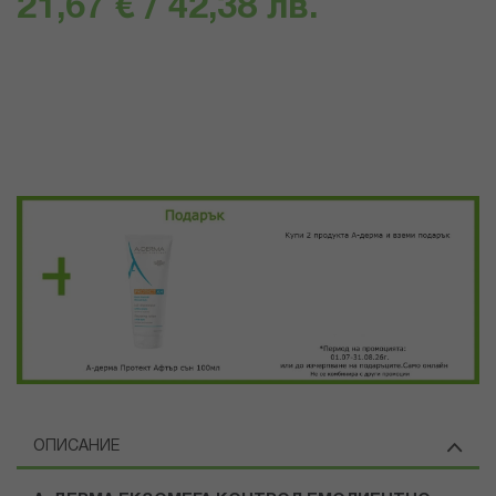
21,67 € / 42,38 лв.
ОПИСАНИЕ