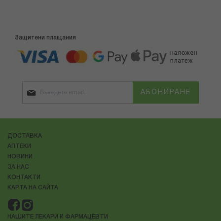
Защитени плащания
АБОНИРАНЕ
ДОСТАВКА
АПТЕКИ
НОВИНИ
ЗА НАС
КОНТАКТИ
КАРТА НА САЙТА
НАШИТЕ ЛЕКАРИ И ФАРМАЦЕВТИ