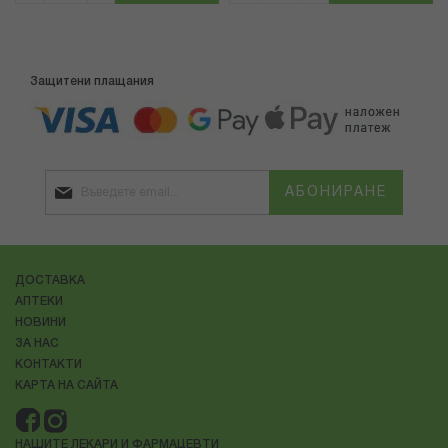
Защитени плащания
АБОНИРАНЕ
ДОСТАВКА
АПТЕКИ
НОВИНИ
ЗА НАС
КОНТАКТИ
КАРТА НА САЙТА
НАШИТЕ ЛЕКАРИ И ФАРМАЦЕВТИ