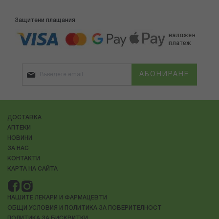
Защитени плащания
АБОНИРАНЕ
ДОСТАВКА
АПТЕКИ
НОВИНИ
ЗА НАС
КОНТАКТИ
КАРТА НА САЙТА
НАШИТЕ ЛЕКАРИ И ФАРМАЦЕВТИ
ОБЩИ УСЛОВИЯ И ПОЛИТИКА ЗА ПОВЕРИТЕЛНОСТ
ПОЛИТИКА ЗА БИСКВИТКИ