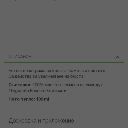
ОПИСАНИЕ
Естествена грижа за косата, кожата и ноктите.
Съдейства за увеличаване на бюста
Съставки:
100% масло от семена на сминдух
/Trigonella Foenum-Graecum/
Нето тегло: 100 ml
Дозировка и приложение