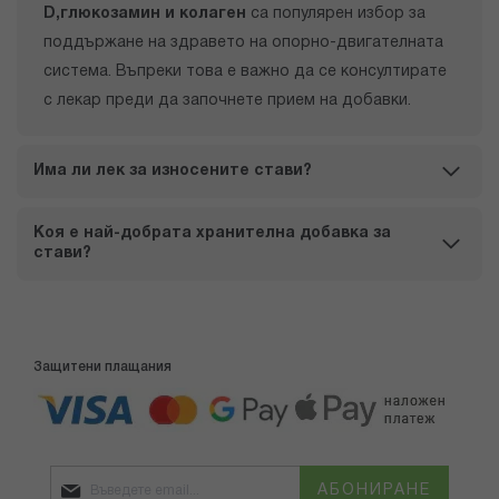
D,
глюкозамин и колаген
са популярен избор за
поддържане на здравето на опорно-двигателната
система. Въпреки това е важно да се консултирате
с лекар преди да започнете прием на добавки.
Има ли лек за износените стави?
Коя е най-добрата хранителна добавка за
стави?
Защитени плащания
АБОНИРАНЕ