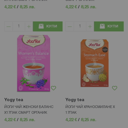
4,22 €
/
8,25 лв.
4,22 €
/
8,25 лв.
КУПИ
КУПИ
Yogy tea
Yogy tea
ЙОГИ ЧАЙ ЖЕНСКИ БАЛАНС
ЙОГИ ЧАЙ ХРАНОСМИЛАНЕ Х
X17ПАК СМАРТ ОРГАНИК
17ПАК
4,22 €
/
8,25 лв.
4,22 €
/
8,25 лв.