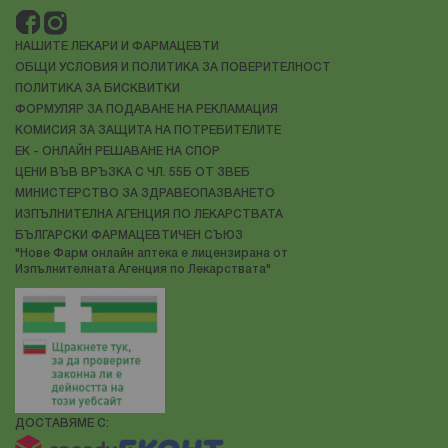
НАШИТЕ ЛЕКАРИ И ФАРМАЦЕВТИ
ОБЩИ УСЛОВИЯ И ПОЛИТИКА ЗА ПОВЕРИТЕЛНОСТ
ПОЛИТИКА ЗА БИСКВИТКИ
ФОРМУЛЯР ЗА ПОДАВАНЕ НА РЕКЛАМАЦИЯ
КОМИСИЯ ЗА ЗАЩИТА НА ПОТРЕБИТЕЛИТЕ
ЕК - ОНЛАЙН РЕШАВАНЕ НА СПОР
ЦЕНИ ВЪВ ВРЪЗКА С ЧЛ. 55Б ОТ ЗВЕБ
МИНИСТЕРСТВО ЗА ЗДРАВЕОПАЗВАНЕТО
ИЗПЪЛНИТЕЛНА АГЕНЦИЯ ПО ЛЕКАРСТВАТА
БЪЛГАРСКИ ФАРМАЦЕВТИЧЕН СЪЮЗ
"Нове Фарм онлайн аптека е лицензирана от
Изпълнителната Агенция по Лекарствата"
ДОСТАВЯМЕ С: