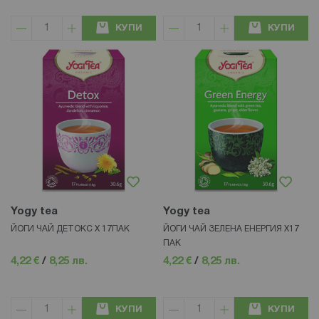
КУПИ
КУПИ
Yogy tea
Yogy tea
ЙОГИ ЧАЙ ДЕТОКС Х 17ПАК
ЙОГИ ЧАЙ ЗЕЛЕНА ЕНЕРГИЯ Х17
ПАК
4,22 €
/
8,25 лв.
4,22 €
/
8,25 лв.
КУПИ
КУПИ