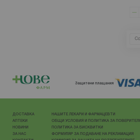
Защитени плащания
ДОСТАВКА
НАШИТЕ ЛЕКАРИ И ФАРМАЦЕВТИ
АПТЕКИ
ОБЩИ УСЛОВИЯ И ПОЛИТИКА ЗА ПОВЕРИТЕ
НОВИНИ
ПОЛИТИКА ЗА БИСКВИТКИ
ЗА НАС
ФОРМУЛЯР ЗА ПОДАВАНЕ НА РЕКЛАМАЦИЯ