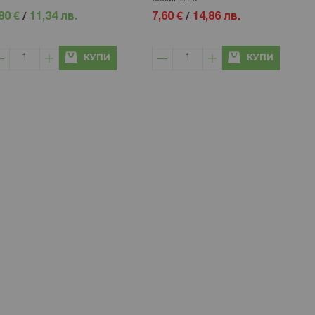
80 €
/
11,34 лв.
7,60 €
/
14,86 лв.
КУПИ
КУПИ