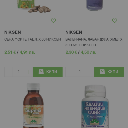
NIKSEN
NIKSEN
СЕНА ФОРТЕ ТАБЛ. Х 60 НИКСЕН
ВАЛЕРИАНА, ЛАВАНДУЛА, ХМЕЛ X
50 ТАБЛ. НИКСЕН
2,51 €
/
4,91 лв.
2,30 €
/
4,50 лв.
КУПИ
КУПИ