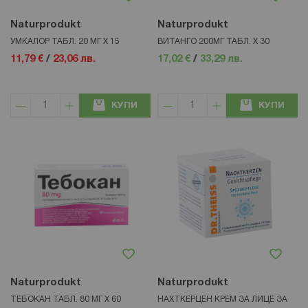
Naturprodukt
Naturprodukt
УМКАЛОР ТАБЛ. 20 МГ X 15
ВИТАНГО 200МГ ТАБЛ. X 30
11,79 €
/
23,06 лв.
17,02 €
/
33,29 лв.
КУПИ
КУПИ
Naturprodukt
Naturprodukt
ТЕБОКАН ТАБЛ. 80 МГ Х 60
НАХТКЕРЦЕН КРЕМ ЗА ЛИЦЕ ЗА