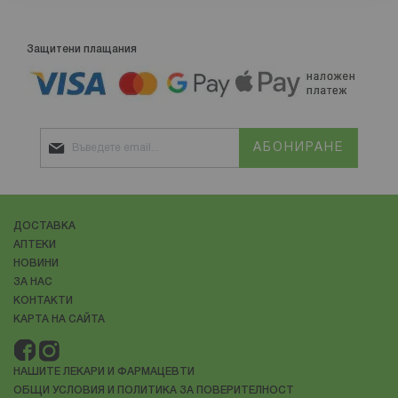
Защитени плащания
АБОНИРАНЕ
ДОСТАВКА
АПТЕКИ
НОВИНИ
ЗА НАС
КОНТАКТИ
КАРТА НА САЙТА
НАШИТЕ ЛЕКАРИ И ФАРМАЦЕВТИ
ОБЩИ УСЛОВИЯ И ПОЛИТИКА ЗА ПОВЕРИТЕЛНОСТ