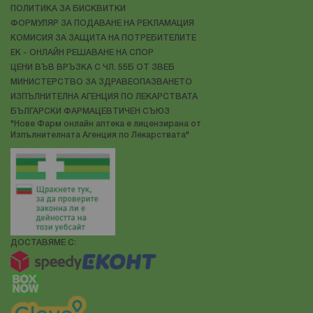
ПОЛИТИКА ЗА БИСКВИТКИ
ФОРМУЛЯР ЗА ПОДАВАНЕ НА РЕКЛАМАЦИЯ
КОМИСИЯ ЗА ЗАЩИТА НА ПОТРЕБИТЕЛИТЕ
ЕК - ОНЛАЙН РЕШАВАНЕ НА СПОР
ЦЕНИ ВЪВ ВРЪЗКА С ЧЛ. 55Б ОТ ЗВЕБ
МИНИСТЕРСТВО ЗА ЗДРАВЕОПАЗВАНЕТО
ИЗПЪЛНИТЕЛНА АГЕНЦИЯ ПО ЛЕКАРСТВАТА
БЪЛГАРСКИ ФАРМАЦЕВТИЧЕН СЪЮЗ
"Нове Фарм онлайн аптека е лицензирана от
Изпълнителната Агенция по Лекарствата"
ДОСТАВЯМЕ С: