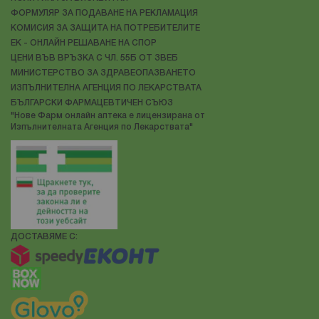
ФОРМУЛЯР ЗА ПОДАВАНЕ НА РЕКЛАМАЦИЯ
КОМИСИЯ ЗА ЗАЩИТА НА ПОТРЕБИТЕЛИТЕ
ЕК - ОНЛАЙН РЕШАВАНЕ НА СПОР
ЦЕНИ ВЪВ ВРЪЗКА С ЧЛ. 55Б ОТ ЗВЕБ
МИНИСТЕРСТВО ЗА ЗДРАВЕОПАЗВАНЕТО
ИЗПЪЛНИТЕЛНА АГЕНЦИЯ ПО ЛЕКАРСТВАТА
БЪЛГАРСКИ ФАРМАЦЕВТИЧЕН СЪЮЗ
"Нове Фарм онлайн аптека е лицензирана от
Изпълнителната Агенция по Лекарствата"
ДОСТАВЯМЕ С: