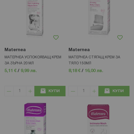
Maternea
Maternea
МАТЕРНЕА УСПОКОЯВАЩ КРЕМ
МАТЕРНЕА СТЯГАЩ КРЕМ ЗА
ЗА ЗЪРНА 20 МЛ
ТЯЛО 150МЛ
5,11 €
/
9,99 лв.
8,18 €
/
16,00 лв.
КУПИ
КУПИ