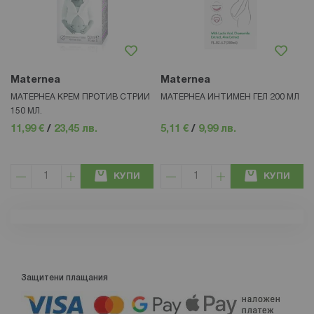
Maternea
Maternea
МАТЕРНЕА КРЕМ ПРОТИВ СТРИИ
МАТЕРНЕА ИНТИМЕН ГЕЛ 200 МЛ
150 МЛ.
11,99 €
/
23,45 лв.
5,11 €
/
9,99 лв.
КУПИ
КУПИ
Защитени плащания