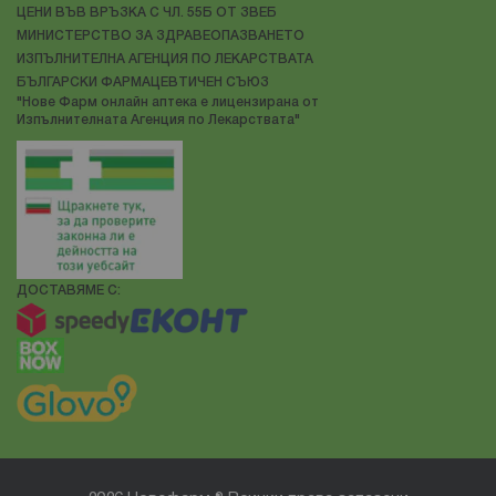
ЦЕНИ ВЪВ ВРЪЗКА С ЧЛ. 55Б ОТ ЗВЕБ
МИНИСТЕРСТВО ЗА ЗДРАВЕОПАЗВАНЕТО
ИЗПЪЛНИТЕЛНА АГЕНЦИЯ ПО ЛЕКАРСТВАТА
БЪЛГАРСКИ ФАРМАЦЕВТИЧЕН СЪЮЗ
"Нове Фарм онлайн аптека е лицензирана от
Изпълнителната Агенция по Лекарствата"
ДОСТАВЯМЕ С: