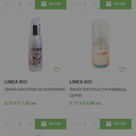
КУПИ
КУПИ
LINEA BIO
LINEA BIO
ЛИНЕА БИО КРЕМ ЗА ИЗПРАВЯНЕ
ЛИНЕА БИО ВЪЗСТАНОВЯВАЩ
СЕРУМ
3,73 €
/
7,30 лв.
5,11 €
/
9,99 лв.
КУПИ
КУПИ