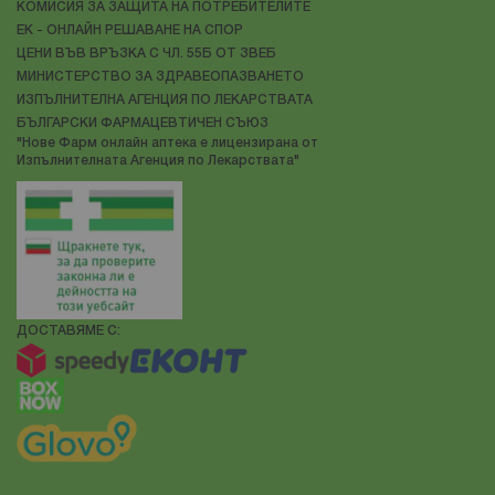
КОМИСИЯ ЗА ЗАЩИТА НА ПОТРЕБИТЕЛИТЕ
ЕК - ОНЛАЙН РЕШАВАНЕ НА СПОР
ЦЕНИ ВЪВ ВРЪЗКА С ЧЛ. 55Б ОТ ЗВЕБ
МИНИСТЕРСТВО ЗА ЗДРАВЕОПАЗВАНЕТО
ИЗПЪЛНИТЕЛНА АГЕНЦИЯ ПО ЛЕКАРСТВАТА
БЪЛГАРСКИ ФАРМАЦЕВТИЧЕН СЪЮЗ
"Нове Фарм онлайн аптека е лицензирана от
Изпълнителната Агенция по Лекарствата"
ДОСТАВЯМЕ С: