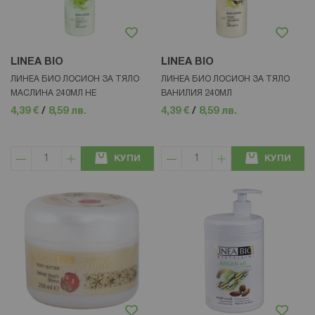
LINEA BIO
LINEA BIO
ЛИНЕА БИО ЛОСИОН ЗА ТЯЛО
ЛИНЕА БИО ЛОСИОН ЗА ТЯЛО
МАСЛИНА 240МЛ НЕ
ВАНИЛИЯ 240МЛ
4,39 €
/
8,59 лв.
4,39 €
/
8,59 лв.
КУПИ
КУПИ