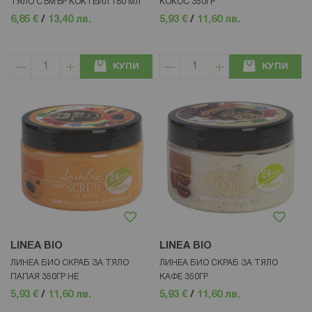
ТЯЛО СЪМЪР КОКТЕЙЛ 180 МЛ
КОКОС 350ГР
6,85 €
/
13,40 лв.
5,93 €
/
11,60 лв.
КУПИ
КУПИ
LINEA BIO
LINEA BIO
ЛИНЕА БИО СКРАБ ЗА ТЯЛО
ЛИНЕА БИО СКРАБ ЗА ТЯЛО
ПАПАЯ 350ГР НЕ
КАФЕ 350ГР
5,93 €
/
11,60 лв.
5,93 €
/
11,60 лв.