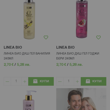
LINEA BIO
LINEA BIO
ЛИНЕА БИО ДУШ ГЕЛ ВАНИЛИЯ
ЛИНЕА БИО ДУШ ГЕЛ ГОДЖИ
240МЛ
БЕРИ 240МЛ
2,70 €
/
5,28 лв.
2,70 €
/
5,28 лв.
КУПИ
КУПИ