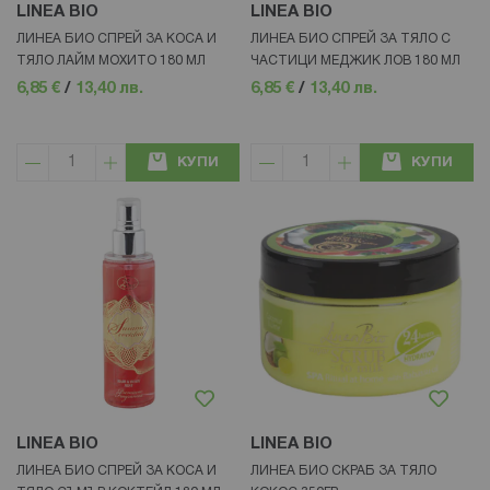
LINEA BIO
LINEA BIO
ЛИНЕА БИО СПРЕЙ ЗА КОСА И
ЛИНЕА БИО СПРЕЙ ЗА ТЯЛО С
ТЯЛО ЛАЙМ МОХИТО 180 МЛ
ЧАСТИЦИ МЕДЖИК ЛОВ 180 МЛ
6,85 €
/
13,40 лв.
6,85 €
/
13,40 лв.
КУПИ
КУПИ
LINEA BIO
LINEA BIO
ЛИНЕА БИО СПРЕЙ ЗА КОСА И
ЛИНЕА БИО СКРАБ ЗА ТЯЛО