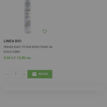
LINEA BIO
ЛИНЕА БИО ТЕЧНИ КРИСТАЛИ ЗА
КОСА 50МЛ
6,64 €
/
12,99 лв.
КУПИ