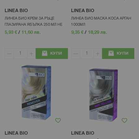
LINEA BIO
LINEA BIO
ЛИНЕА БИО КРЕМ ЗА РЪЦЕ
ЛИНЕА БИО МАСКА КОСА АРГАН
ГЛАЗИРАНА ЯБЪЛКА 250 МЛ НЕ
1000МЛ
5,93 €
/
11,60 лв.
9,35 €
/
18,29 лв.
КУПИ
КУПИ
LINEA BIO
LINEA BIO