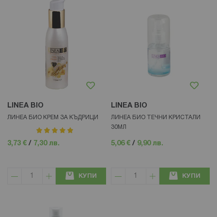
LINEA BIO
LINEA BIO
ЛИНЕА БИО КРЕМ ЗА КЪДРИЦИ
ЛИНЕА БИО ТЕЧНИ КРИСТАЛИ
30МЛ
рейтинг:
100%
3,73 €
/
7,30 лв.
5,06 €
/
9,90 лв.
КУПИ
КУПИ