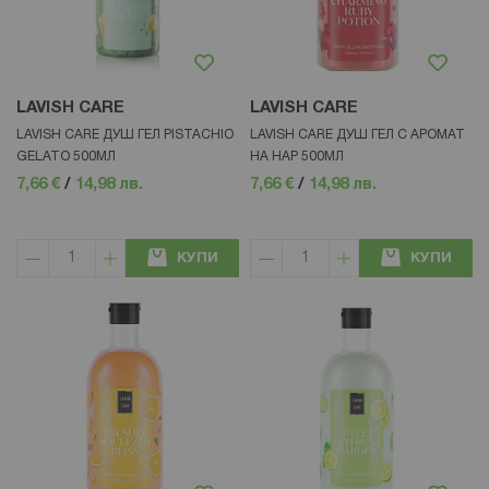
LAVISH CARE
LAVISH CARE
LAVISH CARE ДУШ ГЕЛ PISTACHIO
LAVISH CARE ДУШ ГЕЛ С АРОМАТ
GELATO 500МЛ
НА НАР 500МЛ
7,66 €
/
14,98 лв.
7,66 €
/
14,98 лв.
КУПИ
КУПИ