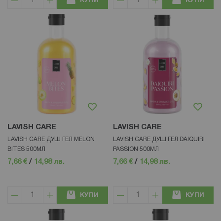
КУПИ
КУПИ
LAVISH CARE
LAVISH CARE
LAVISH CARE ДУШ ГЕЛ MELON
LAVISH CARE ДУШ ГЕЛ DAIQUIRI
BITES 500МЛ
PASSION 500МЛ
7,66 €
/
14,98 лв.
7,66 €
/
14,98 лв.
КУПИ
КУПИ