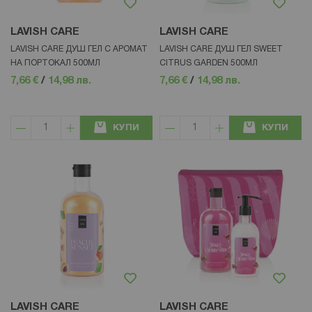
LAVISH CARE
LAVISH CARE
LAVISH CARE ДУШ ГЕЛ С АРОМАТ
LAVISH CARE ДУШ ГЕЛ SWEET
НА ПОРТОКАЛ 500МЛ
CITRUS GARDEN 500МЛ
7,66 €
/
14,98 лв.
7,66 €
/
14,98 лв.
КУПИ
КУПИ
LAVISH CARE
LAVISH CARE