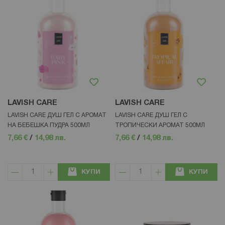
LAVISH CARE
LAVISH CARE
LAVISH CARE ДУШ ГЕЛ С АРОМАТ
LAVISH CARE ДУШ ГЕЛ С
НА БЕБЕШКА ПУДРА 500МЛ
ТРОПИЧЕСКИ АРОМАТ 500МЛ
7,66 €
/
14,98 лв.
7,66 €
/
14,98 лв.
КУПИ
КУПИ