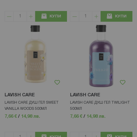
КУПИ
КУПИ
LAVISH CARE
LAVISH CARE
LAVISH CARE ДУШ ГЕЛ SWEET
LAVISH CARE ДУШ ГЕЛ TWILIGHT
VANILLA WOODS 500МЛ
500МЛ
7,66 €
/
14,98 лв.
7,66 €
/
14,98 лв.