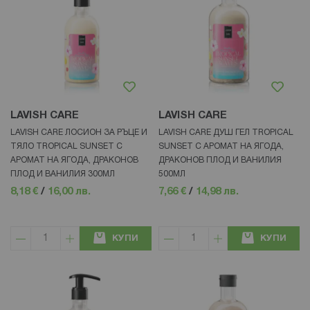
LAVISH CARE
LAVISH CARE
LAVISH CARE ЛОСИОН ЗА РЪЦЕ И
LAVISH CARE ДУШ ГЕЛ TROPICAL
ТЯЛО TROPICAL SUNSET С
SUNSET С АРОМАТ НА ЯГОДА,
АРОМАТ НА ЯГОДА, ДРАКОНОВ
ДРАКОНОВ ПЛОД И ВАНИЛИЯ
ПЛОД И ВАНИЛИЯ 300МЛ
500МЛ
8,18 €
/
16,00 лв.
7,66 €
/
14,98 лв.
КУПИ
КУПИ