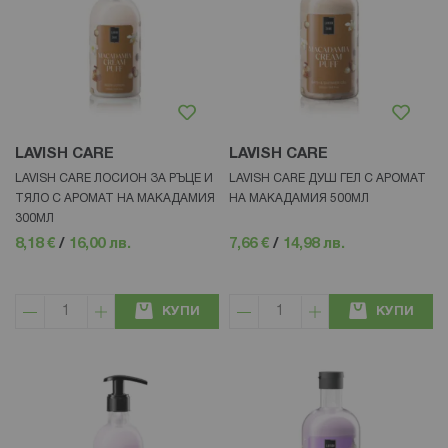
LAVISH CARE
LAVISH CARE
LAVISH CARE ЛОСИОН ЗА РЪЦЕ И
LAVISH CARE ДУШ ГЕЛ С АРОМАТ
ТЯЛО С АРОМАТ НА МАКАДАМИЯ
НА МАКАДАМИЯ 500МЛ
300МЛ
8,18 €
/
16,00 лв.
7,66 €
/
14,98 лв.
КУПИ
КУПИ