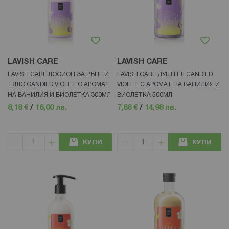
LAVISH CARE
LAVISH CARE
LAVISH CARE ЛОСИОН ЗА РЪЦЕ И
LAVISH CARE ДУШ ГЕЛ CANDIED
ТЯЛО CANDIED VIOLET С АРОМАТ
VIOLET С АРОМАТ НА ВАНИЛИЯ И
НА ВАНИЛИЯ И ВИОЛЕТКА 300МЛ
ВИОЛЕТКА 500МЛ
8,18 €
/
16,00 лв.
7,66 €
/
14,98 лв.
КУПИ
КУПИ