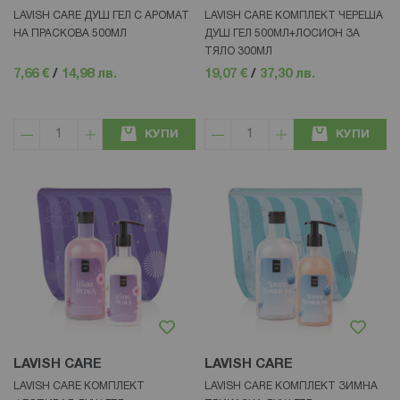
LAVISH CARE ДУШ ГЕЛ С АРОМАТ
LAVISH CARE КОМПЛЕКТ ЧЕРЕША
НА ПРАСКОВА 500МЛ
ДУШ ГЕЛ 500МЛ+ЛОСИОН ЗА
ТЯЛО 300МЛ
7,66 €
/
14,98 лв.
19,07 €
/
37,30 лв.
КУПИ
КУПИ
LAVISH CARE
LAVISH CARE
LAVISH CARE КОМПЛЕКТ
LAVISH CARE КОМПЛЕКТ ЗИМНА