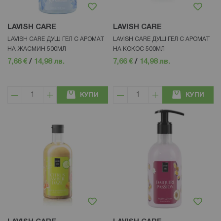
LAVISH CARE
LAVISH CARE
LAVISH CARE ДУШ ГЕЛ С АРОМАТ
LAVISH CARE ДУШ ГЕЛ С АРОМАТ
НА ЖАСМИН 500МЛ
НА КОКОС 500МЛ
7,66 €
/
14,98 лв.
7,66 €
/
14,98 лв.
КУПИ
КУПИ