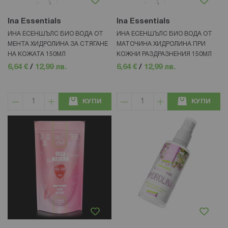
Ina Essentials
Ina Essentials
ИНА ЕСЕНШЪЛС БИО ВОДА ОТ
ИНА ЕСЕНШЪЛС БИО ВОДА ОТ
МЕНТА ХИДРОЛИНА ЗА СТЯГАНЕ
МАТОЧИНА ХИДРОЛИНА ПРИ
НА КОЖАТА 150МЛ
КОЖНИ РАЗДРАЗНЕНИЯ 150МЛ
6,64 €
/
12,99 лв.
6,64 €
/
12,99 лв.
КУПИ
КУПИ