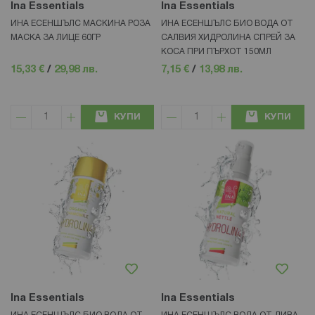
Ina Essentials
Ina Essentials
ИНА ЕСЕНШЪЛС МАСКИНА РОЗА
ИНА ЕСЕНШЪЛС БИО ВОДА ОТ
МАСКА ЗА ЛИЦЕ 60ГР
САЛВИЯ ХИДРОЛИНА СПРЕЙ ЗА
КОСА ПРИ ПЪРХОТ 150МЛ
15,33 €
/
29,98 лв.
7,15 €
/
13,98 лв.
КУПИ
КУПИ
Ina Essentials
Ina Essentials