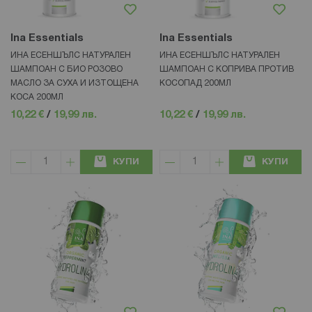
Ina Essentials
Ina Essentials
ИНА ЕСЕНШЪЛС НАТУРАЛЕН
ИНА ЕСЕНШЪЛС НАТУРАЛЕН
ШАМПОАН С БИО РОЗОВО
ШАМПОАН С КОПРИВА ПРОТИВ
МАСЛО ЗА СУХА И ИЗТОЩЕНА
КОСОПАД 200МЛ
КОСА 200МЛ
10,22 €
/
19,99 лв.
10,22 €
/
19,99 лв.
КУПИ
КУПИ