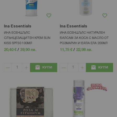
Ina Essentials
Ina Essentials
ИНА ЕСЕНШЪЛС
ИНА ЕСЕНШЪЛС НАТУРАЛЕН
СЛЪНЦЕЗАЩИТЕН КРЕМ SUN
БАЛСАМ ЗА КОСА С МАСЛО ОТ
KISS SPF50 100МЛ
РОЗМАРИН И БЯЛА ЕЛА 200МЛ
20,40 €
/
39,90 лв.
11,75 €
/
22,98 лв.
КУПИ
КУПИ