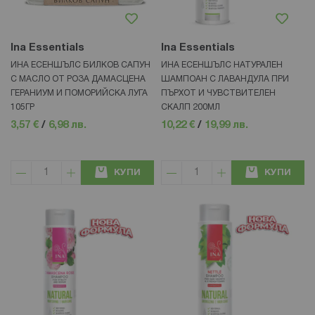
Ina Essentials
Ina Essentials
ИНА ЕСЕНШЪЛС БИЛКОВ САПУН
ИНА ЕСЕНШЪЛС НАТУРАЛЕН
С МАСЛО ОТ РОЗА ДАМАСЦЕНА
ШАМПОАН С ЛАВАНДУЛА ПРИ
ГЕРАНИУМ И ПОМОРИЙСКА ЛУГА
ПЪРХОТ И ЧУВСТВИТЕЛЕН
105ГР
СКАЛП 200МЛ
3,57 €
/
6,98 лв.
10,22 €
/
19,99 лв.
КУПИ
КУПИ