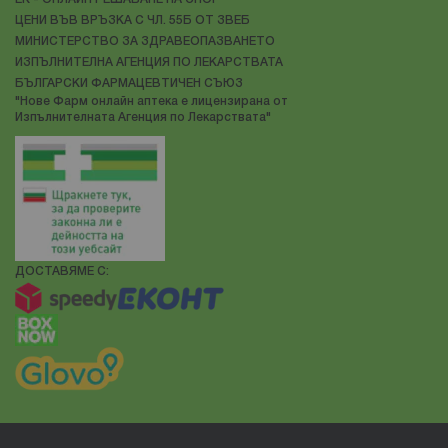
ЦЕНИ ВЪВ ВРЪЗКА С ЧЛ. 55Б ОТ ЗВЕБ
МИНИСТЕРСТВО ЗА ЗДРАВЕОПАЗВАНЕТО
ИЗПЪЛНИТЕЛНА АГЕНЦИЯ ПО ЛЕКАРСТВАТА
БЪЛГАРСКИ ФАРМАЦЕВТИЧЕН СЪЮЗ
"Нове Фарм онлайн аптека е лицензирана от
Изпълнителната Агенция по Лекарствата"
ДОСТАВЯМЕ С: