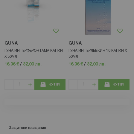
GUNA
GUNA
ГУНА ИНТЕРФЕРОН ГАМА КАПКИ
ГУНА ИНТЕРЛЕВКИН 10 КАПКИ Х
X 30МЛ
30МЛ
16,36 €
/
32,00 лв.
16,36 €
/
32,00 лв.
КУПИ
КУПИ
Защитени плащания