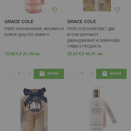
GRACE COLE
GRACE COLE
ГРЕЙС КОЛ ВАНИЛИЯ, ЖАСМИН И
ГРЕЙС КОЛ КОМПЛЕКТ ДВЕ
БОЖУР ДУШ ГЕЛ 300МЛ Х
КУТИИ БЕРГАМОТ,
ДЖИНДЖИФИЛ И ЛИМОНОВА
ТРЕВА 5 ПРОДУКТА
10,99 €
/
21,49 лв.
22,50 €
/
44,01 лв.
КУПИ
КУПИ