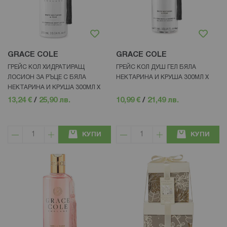
GRACE COLE
GRACE COLE
ГРЕЙС КОЛ ХИДРАТИРАЩ
ГРЕЙС КОЛ ДУШ ГЕЛ БЯЛА
ЛОСИОН ЗА РЪЦЕ С БЯЛА
НЕКТАРИНА И КРУША 300МЛ Х
НЕКТАРИНА И КРУША 300МЛ Х
13,24 €
/
25,90 лв.
10,99 €
/
21,49 лв.
КУПИ
КУПИ