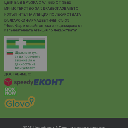
ЦЕНИ ВЪВ ВРЪЗКА С ЧЛ. 55Б ОТ ЗВЕБ
МИНИСТЕРСТВО ЗА ЗДРАВЕОПАЗВАНЕТО
ИЗПЪЛНИТЕЛНА АГЕНЦИЯ ПО ЛЕКАРСТВАТА
БЪЛГАРСКИ ФАРМАЦЕВТИЧЕН СЪЮЗ
"Нове Фарм онлайн аптека е лицензирана от
Изпълнителната Агенция по Лекарствата"
ДОСТАВЯМЕ С: