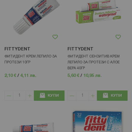
FITTYDENT
FITTYDENT
ФИТИДЕНТ КРЕМ ЛЕПИЛО ЗА
ФИТИДЕНТ СЕНЗИТИВ КРЕМ
ПРОТЕЗИ 10ГР
ЛЕПИЛО ЗА ПРОТЕЗИ С АЛОЕ
ВЕРА 40ГР
2,10 €
/
4,11 лв.
5,60 €
/
10,95 лв.
КУПИ
КУПИ