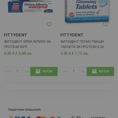
FITTYDENT
FITTYDENT
ФИТИДЕНТ КРЕМ ЛЕПИЛО ЗА
ФИТИДЕНТ ПОЧИСТВАЩИ
ПРОТЕЗИ 40ГР
ТАБЛЕТИ ЗА ПРОТЕЗИ Х 32
4,95 €
/
9,68 лв.
3,95 €
/
7,73 лв.
КУПИ
КУПИ
Защитени плащания