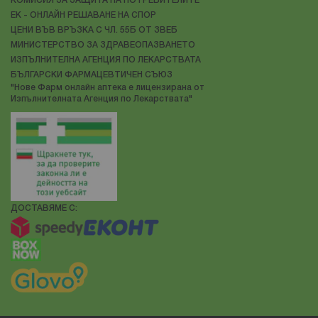
КОМИСИЯ ЗА ЗАЩИТА НА ПОТРЕБИТЕЛИТЕ
ЕК - ОНЛАЙН РЕШАВАНЕ НА СПОР
ЦЕНИ ВЪВ ВРЪЗКА С ЧЛ. 55Б ОТ ЗВЕБ
МИНИСТЕРСТВО ЗА ЗДРАВЕОПАЗВАНЕТО
ИЗПЪЛНИТЕЛНА АГЕНЦИЯ ПО ЛЕКАРСТВАТА
БЪЛГАРСКИ ФАРМАЦЕВТИЧЕН СЪЮЗ
"Нове Фарм онлайн аптека е лицензирана от
Изпълнителната Агенция по Лекарствата"
ДОСТАВЯМЕ С: