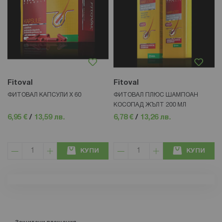
Fitoval
Fitoval
ФИТОВАЛ КАПСУЛИ Х 60
ФИТОВАЛ ПЛЮС ШАМПОАН
КОСОПАД ЖЪЛТ 200 МЛ
6,95 €
/
13,59 лв.
6,78 €
/
13,26 лв.
КУПИ
КУПИ