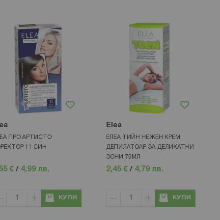
ea
Elea
ЕА ПРО АРТИСТО
ЕЛЕА ТИЙН НЕЖЕН КРЕМ
РЕКТОР 11 СИН
ДЕПИЛАТОАР ЗА ДЕЛИКАТНИ
ЗОНИ 75МЛ
55 €
/
4,99 лв.
2,45 €
/
4,79 лв.
КУПИ
КУПИ