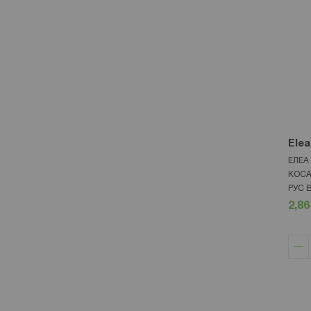
Elea
ЕЛЕА
КОСА
РУС 
2,86