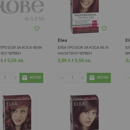
Elea
El
 ПРО БОЯ ЗА КОСА 66/64
ЕЛЕА ПРО БОЯ ЗА КОСА 66./6
ЕЛ
НЕО ЧЕРВЕН
НАСИТЕНО ЧЕРВЕН
ВИ
 €
/
5,59 лв.
2,86 €
/
5,59 лв.
2,
КУПИ
КУПИ