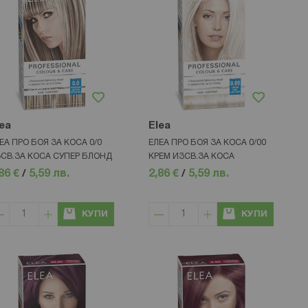
ea
Elea
ЕА ПРО БОЯ ЗА КОСА 0/0
ЕЛЕА ПРО БОЯ ЗА КОСА 0/00
СВ.ЗА КОСА СУПЕР БЛОНД
КРЕМ ИЗСВ.ЗА КОСА
86 €
/
5,59 лв.
2,86 €
/
5,59 лв.
КУПИ
КУПИ