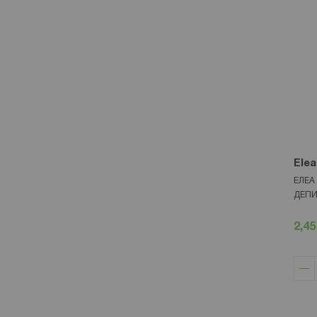
Elea
ЕЛЕА
ДЕПИ
2,45