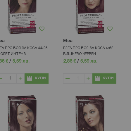
ea
Elea
ЕА ПРО БОЯ ЗА КОСА 44/26
ЕЛЕА ПРО БОЯ ЗА КОСА 4/62
ОЛЕТ ИНТЕНЗ
ВИШНЕВО ЧЕРВЕН
86 €
/
5,59 лв.
2,86 €
/
5,59 лв.
КУПИ
КУПИ