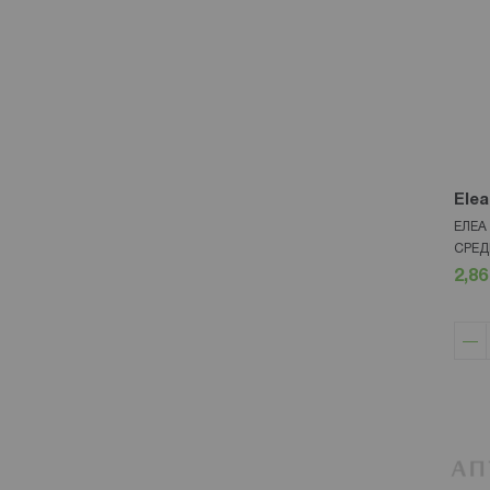
Elea
ЕЛЕА
СРЕД
2,86