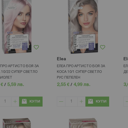
Elea
El
 ПРО АРТИСТО БОЯ ЗА
ЕЛЕА ПРО АРТИСТО БОЯ ЗА
ЕЛ
 10/22 СУПЕР СВЕТЛО
КОСА 10/1 СУПЕР СВЕТЛО
ДЕ
ВИОЛЕТ
РУС ПЕПЕЛЕН
 €
/
5,59 лв.
2,55 €
/
4,99 лв.
3,
КУПИ
КУПИ