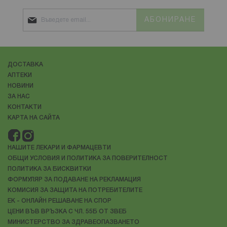
АБОНИРАНЕ
ДОСТАВКА
АПТЕКИ
НОВИНИ
ЗА НАС
КОНТАКТИ
КАРТА НА САЙТА
НАШИТЕ ЛЕКАРИ И ФАРМАЦЕВТИ
ОБЩИ УСЛОВИЯ И ПОЛИТИКА ЗА ПОВЕРИТЕЛНОСТ
ПОЛИТИКА ЗА БИСКВИТКИ
ФОРМУЛЯР ЗА ПОДАВАНЕ НА РЕКЛАМАЦИЯ
КОМИСИЯ ЗА ЗАЩИТА НА ПОТРЕБИТЕЛИТЕ
ЕК - ОНЛАЙН РЕШАВАНЕ НА СПОР
ЦЕНИ ВЪВ ВРЪЗКА С ЧЛ. 55Б ОТ ЗВЕБ
МИНИСТЕРСТВО ЗА ЗДРАВЕОПАЗВАНЕТО