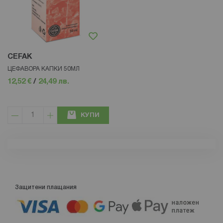
CEFAK
ЦЕФАВОРА КАПКИ 50МЛ
12,52 €
/
24,49 лв.
КУПИ
Защитени плащания