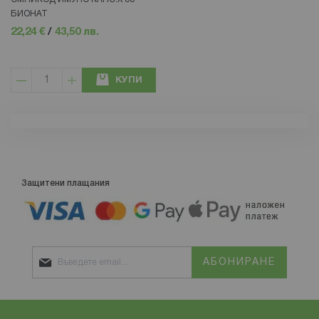
БИОНАТ
22,24 €
/
43,50 лв.
КУПИ
Защитени плащания
АБОНИРАНЕ