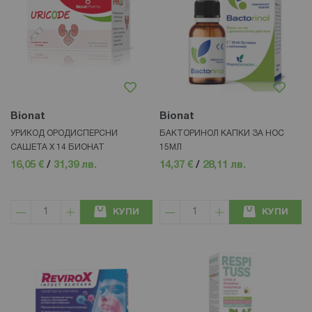
Bionat
Bionat
УРИКОД ОРОДИСПЕРСНИ
БАКТОРИНОЛ КАПКИ ЗА НОС
САШЕТА Х 14 БИОНАТ
15МЛ
16,05 €
/
31,39 лв.
14,37 €
/
28,11 лв.
КУПИ
КУПИ