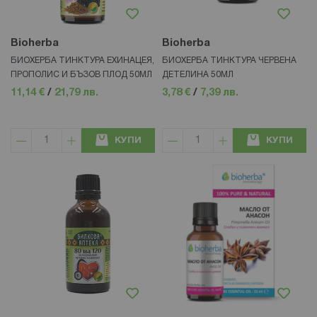
Bioherba
Bioherba
БИОХЕРБА ТИНКТУРА ЕХИНАЦЕЯ,
БИОХЕРБА ТИНКТУРА ЧЕРВЕНА
ПРОПОЛИС И БЪЗОВ ПЛОД 50МЛ
ДЕТЕЛИНА 50МЛ
11,14 €
/
21,79 лв.
3,78 €
/
7,39 лв.
КУПИ
КУПИ