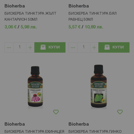
Bioherba
Bioherba
БИОХЕРБА ТИНКТУРА ЖЪЛТ
БИОХЕРБА ТИНКТУРА БЯЛ
КАНТАРИОН 50МЛ
РАВНЕЦ 50МЛ
3,06 €
/
5,98 лв.
5,57 €
/
10,89 лв.
КУПИ
КУПИ
Bioherba
Bioherba
БИОХЕРБА ТИНКТУРА ЕХИНАЦЕЯ
БИОХЕРБА ТИНКТУРА ГИНКО