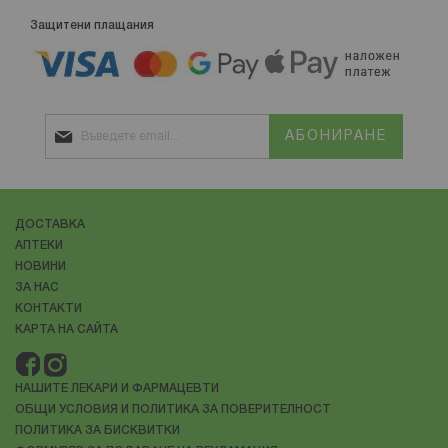
Защитени плащания
АБОНИРАНЕ
ДОСТАВКА
АПТЕКИ
НОВИНИ
ЗА НАС
КОНТАКТИ
КАРТА НА САЙТА
НАШИТЕ ЛЕКАРИ И ФАРМАЦЕВТИ
ОБЩИ УСЛОВИЯ И ПОЛИТИКА ЗА ПОВЕРИТЕЛНОСТ
ПОЛИТИКА ЗА БИСКВИТКИ