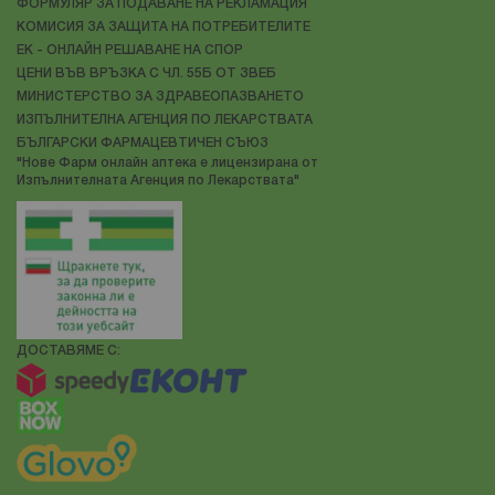
ФОРМУЛЯР ЗА ПОДАВАНЕ НА РЕКЛАМАЦИЯ
КОМИСИЯ ЗА ЗАЩИТА НА ПОТРЕБИТЕЛИТЕ
ЕК - ОНЛАЙН РЕШАВАНЕ НА СПОР
ЦЕНИ ВЪВ ВРЪЗКА С ЧЛ. 55Б ОТ ЗВЕБ
МИНИСТЕРСТВО ЗА ЗДРАВЕОПАЗВАНЕТО
ИЗПЪЛНИТЕЛНА АГЕНЦИЯ ПО ЛЕКАРСТВАТА
БЪЛГАРСКИ ФАРМАЦЕВТИЧЕН СЪЮЗ
"Нове Фарм онлайн аптека е лицензирана от
Изпълнителната Агенция по Лекарствата"
ДОСТАВЯМЕ С: