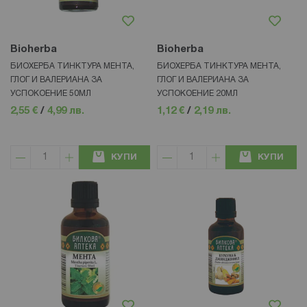
Bioherba
Bioherba
БИОХЕРБА ТИНКТУРА МЕНТА,
БИОХЕРБА ТИНКТУРА МЕНТА,
ГЛОГ И ВАЛЕРИАНА ЗА
ГЛОГ И ВАЛЕРИАНА ЗА
УСПОКОЕНИЕ 50МЛ
УСПОКОЕНИЕ 20МЛ
2,55 €
/
4,99 лв.
1,12 €
/
2,19 лв.
КУПИ
КУПИ