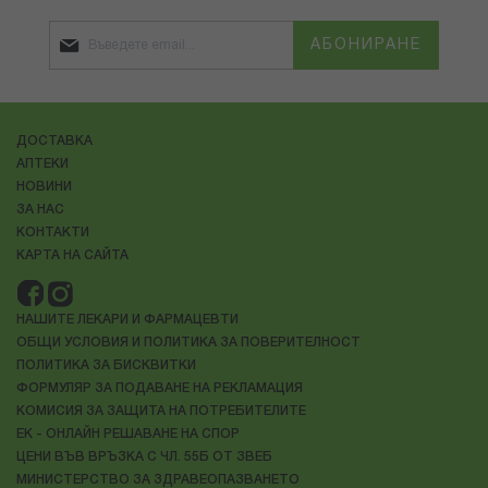
АБОНИРАНЕ
ДОСТАВКА
АПТЕКИ
НОВИНИ
ЗА НАС
КОНТАКТИ
КАРТА НА САЙТА
НАШИТЕ ЛЕКАРИ И ФАРМАЦЕВТИ
ОБЩИ УСЛОВИЯ И ПОЛИТИКА ЗА ПОВЕРИТЕЛНОСТ
ПОЛИТИКА ЗА БИСКВИТКИ
ФОРМУЛЯР ЗА ПОДАВАНЕ НА РЕКЛАМАЦИЯ
КОМИСИЯ ЗА ЗАЩИТА НА ПОТРЕБИТЕЛИТЕ
ЕК - ОНЛАЙН РЕШАВАНЕ НА СПОР
ЦЕНИ ВЪВ ВРЪЗКА С ЧЛ. 55Б ОТ ЗВЕБ
МИНИСТЕРСТВО ЗА ЗДРАВЕОПАЗВАНЕТО