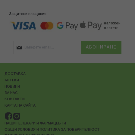
Защитени плащания
АБОНИРАНЕ
ДОСТАВКА
АПТЕКИ
НОВИНИ
ЗА НАС
КОНТАКТИ
КАРТА НА САЙТА
НАШИТЕ ЛЕКАРИ И ФАРМАЦЕВТИ
ОБЩИ УСЛОВИЯ И ПОЛИТИКА ЗА ПОВЕРИТЕЛНОСТ