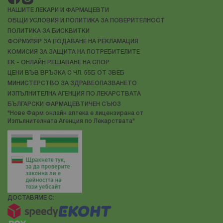
НАШИТЕ ЛЕКАРИ И ФАРМАЦЕВТИ
ОБЩИ УСЛОВИЯ И ПОЛИТИКА ЗА ПОВЕРИТЕЛНОСТ
ПОЛИТИКА ЗА БИСКВИТКИ
ФОРМУЛЯР ЗА ПОДАВАНЕ НА РЕКЛАМАЦИЯ
КОМИСИЯ ЗА ЗАЩИТА НА ПОТРЕБИТЕЛИТЕ
ЕК - ОНЛАЙН РЕШАВАНЕ НА СПОР
ЦЕНИ ВЪВ ВРЪЗКА С ЧЛ. 55Б ОТ ЗВЕБ
МИНИСТЕРСТВО ЗА ЗДРАВЕОПАЗВАНЕТО
ИЗПЪЛНИТЕЛНА АГЕНЦИЯ ПО ЛЕКАРСТВАТА
БЪЛГАРСКИ ФАРМАЦЕВТИЧЕН СЪЮЗ
"Нове Фарм онлайн аптека е лицензирана от
Изпълнителната Агенция по Лекарствата"
ДОСТАВЯМЕ С: