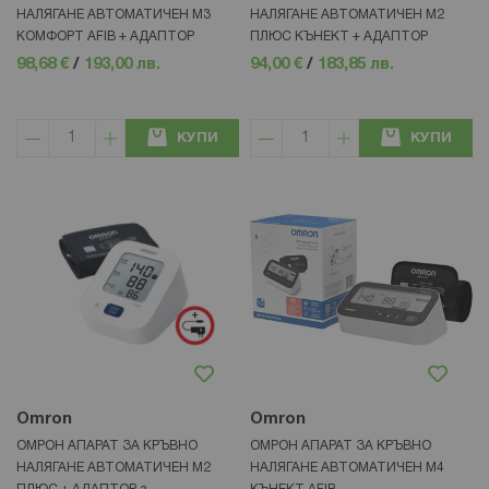
НАЛЯГАНЕ АВТОМАТИЧЕН М3
НАЛЯГАНЕ АВТОМАТИЧЕН М2
КОМФОРТ AFIB + АДАПТОР
ПЛЮС КЪНЕКТ + АДАПТОР
98,68 €
/
193,00 лв.
94,00 €
/
183,85 лв.
КУПИ
КУПИ
Omron
Omron
ОМРОН АПАРАТ ЗА КРЪВНО
ОМРОН АПАРАТ ЗА КРЪВНО
НАЛЯГАНЕ АВТОМАТИЧЕН М2
НАЛЯГАНЕ АВТОМАТИЧЕН М4