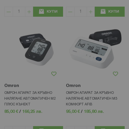
КУПИ
КУПИ
Omron
Omron
ОМРОН АПАРАТ ЗА КРЪВНО
ОМРОН АПАРАТ ЗА КРЪВНО
НАЛЯГАНЕ АВТОМАТИЧЕН М2
НАЛЯГАНЕ АВТОМАТИЧЕН М3
ПЛЮС КЪНЕКТ
КОМФОРТ AFIB
85,00 €
/
166,25 лв.
95,00 €
/
185,80 лв.