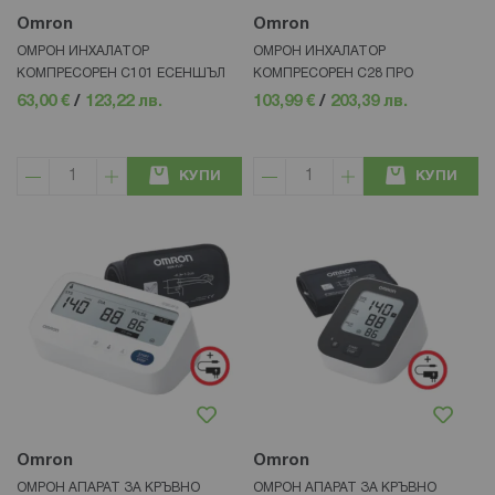
Omron
Omron
ОМРОН ИНХАЛАТОР
ОМРОН ИНХАЛАТОР
КОМПРЕСОРЕН C101 ЕСЕНШЪЛ
КОМПРЕСОРЕН С28 ПРО
63,00 €
/
123,22 лв.
103,99 €
/
203,39 лв.
КУПИ
КУПИ
Omron
Omron
ОМРОН АПАРАТ ЗА КРЪВНО
ОМРОН АПАРАТ ЗА КРЪВНО