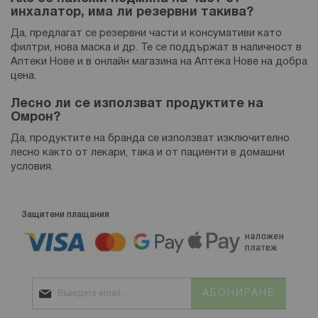
инхалатор, има ли резервни такива?
Да, предлагат се резервни части и консумативи като
филтри, нова маска и др. Те се поддържат в наличност в
Аптеки Нове и в онлайн магазина на Аптека Нове на добра
цена.
Лесно ли се използват продуктите на
Омрон?
Да, продуктите на бранда се използват изключително
лесно както от лекари, така и от пациенти в домашни
условия.
Защитени плащания
АБОНИРАНЕ